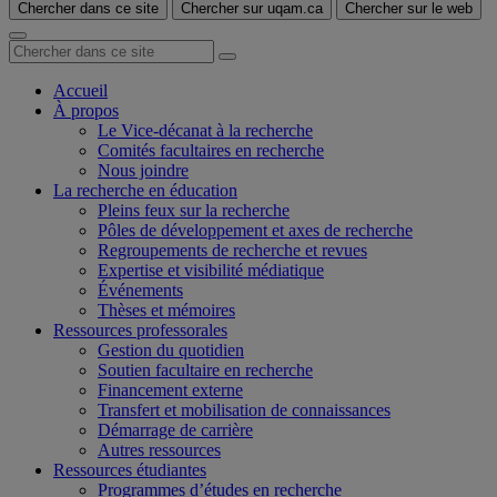
Chercher dans ce site
Chercher sur uqam.ca
Chercher sur le web
Accueil
À propos
Le Vice-décanat à la recherche
Comités facultaires en recherche
Nous joindre
La recherche en éducation
Pleins feux sur la recherche
Pôles de développement et axes de recherche
Regroupements de recherche et revues
Expertise et visibilité médiatique
Événements
Thèses et mémoires
Ressources professorales
Gestion du quotidien
Soutien facultaire en recherche
Financement externe
Transfert et mobilisation de connaissances
Démarrage de carrière
Autres ressources
Ressources étudiantes
Programmes d’études en recherche