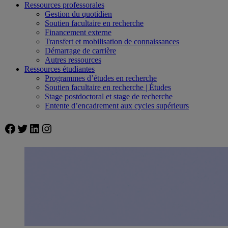
Ressources professorales
Gestion du quotidien
Soutien facultaire en recherche
Financement externe
Transfert et mobilisation de connaissances
Démarrage de carrière
Autres ressources
Ressources étudiantes
Programmes d’études en recherche
Soutien facultaire en recherche | Études
Stage postdoctoral et stage de recherche
Entente d’encadrement aux cycles supérieurs
Facebook
Twitter
LinkedIn
Instagram