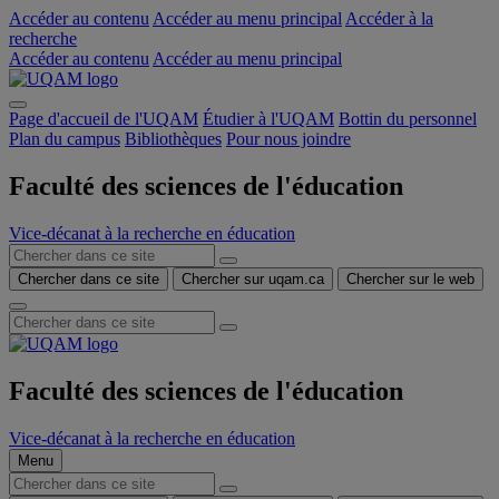
Accéder au contenu
Accéder au menu principal
Accéder à la
recherche
Accéder au contenu
Accéder au menu principal
Page d'accueil de l'UQAM
Étudier à l'UQAM
Bottin du personnel
Plan du campus
Bibliothèques
Pour nous joindre
Faculté des sciences de l'éducation
Vice-décanat à la recherche en éducation
Chercher dans ce site
Chercher sur uqam.ca
Chercher sur le web
Faculté des sciences de l'éducation
Vice-décanat à la recherche en éducation
Menu