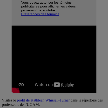
Vous devez autoriser les témoins
publicitaires pour afficher les vidéos
provenant de Youtube.
Préférences des témoins
Visitez le
profil de Kathleen Whissell-Turner
dans le répertoire des
professeurs de l’UQAM.