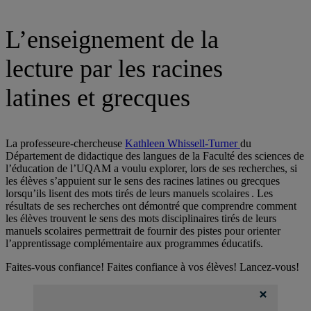
L’enseignement de la
lecture par les racines
latines et grecques
La professeure-chercheuse
Kathleen Whissell-Turner
du
Département de didactique des langues de la Faculté des sciences de
l’éducation de l’UQAM a voulu explorer, lors de ses recherches, si
les élèves s’appuient sur le sens des racines latines ou grecques
lorsqu’ils lisent des mots tirés de leurs manuels scolaires . Les
résultats de ses recherches ont démontré que comprendre comment
les élèves trouvent le sens des mots disciplinaires tirés de leurs
manuels scolaires permettrait de fournir des pistes pour orienter
l’apprentissage complémentaire aux programmes éducatifs.
Faites-vous confiance! Faites confiance à vos élèves! Lancez-vous!