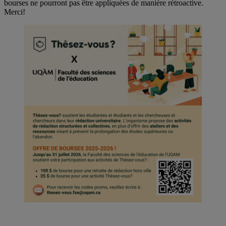
bourses ne pourront pas être appliquées de manière rétroactive.
Merci!