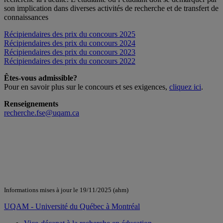
son implication dans diverses activités de recherche et de transfert de
connaissances
Récipiendaires des prix du concours 2025
Récipiendaires des prix du concours 2024
Récipiendaires des prix du concours 2023
Récipiendaires des prix du concours 2022
Êtes-vous admissible?
Pour en savoir plus sur le concours et ses exigences,
cliquez ici
.
Renseignements
recherche.fse@uqam.ca
Informations mises à jour le 19/11/2025 (ahm)
UQAM - Université du Québec à Montréal