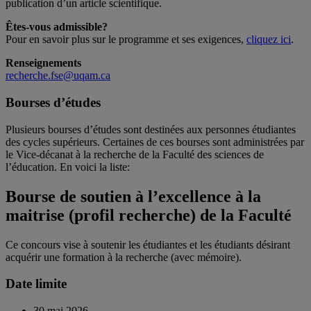
publication d’un article scientifique.
Êtes-vous admissible?
Pour en savoir plus sur le programme et ses exigences,
cliquez ici
.
Renseignements
recherche.fse@uqam.ca
Bourses d’études
Plusieurs bourses d’études sont destinées aux personnes étudiantes
des cycles supérieurs. Certaines de ces bourses sont administrées par
le Vice-décanat à la recherche de la Faculté des sciences de
l’éducation. En voici la liste:
Bourse de soutien à l’excellence à la
maitrise (profil recherche) de la Faculté
Ce concours vise à soutenir les étudiantes et les étudiants désirant
acquérir une formation à la recherche (avec mémoire).
Date limite
30 mai 2026