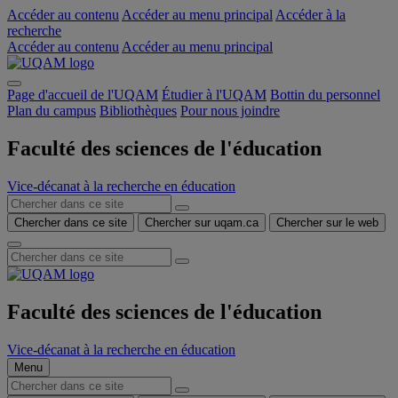
Accéder au contenu
Accéder au menu principal
Accéder à la
recherche
Accéder au contenu
Accéder au menu principal
Page d'accueil de l'UQAM
Étudier à l'UQAM
Bottin du personnel
Plan du campus
Bibliothèques
Pour nous joindre
Faculté des sciences de l'éducation
Vice-décanat à la recherche en éducation
Chercher dans ce site
Chercher sur uqam.ca
Chercher sur le web
Faculté des sciences de l'éducation
Vice-décanat à la recherche en éducation
Menu