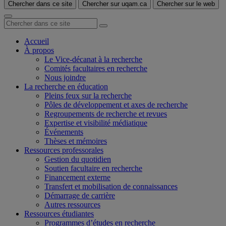
Chercher dans ce site
Chercher sur uqam.ca
Chercher sur le web
Accueil
À propos
Le Vice-décanat à la recherche
Comités facultaires en recherche
Nous joindre
La recherche en éducation
Pleins feux sur la recherche
Pôles de développement et axes de recherche
Regroupements de recherche et revues
Expertise et visibilité médiatique
Événements
Thèses et mémoires
Ressources professorales
Gestion du quotidien
Soutien facultaire en recherche
Financement externe
Transfert et mobilisation de connaissances
Démarrage de carrière
Autres ressources
Ressources étudiantes
Programmes d’études en recherche