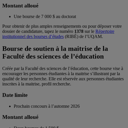
Montant alloué
Une bourse de 7 000 $ au doctorat
Pour obtenir de plus amples renseignements ou pour déposer votre
dossier de candidature, tapez le numéro
1378
sur le
Répertoire
institutionnel des bourses d’études
(RIBÉ) de l’UQAM.
Bourse de soutien à la maitrise de la
Faculté des sciences de l’éducation
Créée par la Faculté des sciences de l’éducation, cette bourse vise à
encourager les personnes étudiantes à la maitrise s’illustrant par la
qualité de leur recherche. Elle est réservée aux personnes étudiantes
inscrites à la maitrise, profil recherche.
Date limite
Prochain concours à l’automne 2026
Montant alloué