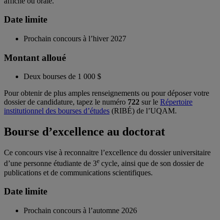
affiche ou orale.
Date limite
Prochain concours à l’hiver 2027
Montant alloué
Deux bourses de 1 000 $
Pour obtenir de plus amples renseignements ou pour déposer votre
dossier de candidature, tapez le numéro
722
sur le
Répertoire
institutionnel des bourses d’études
(RIBÉ) de l’UQAM.
Bourse d’excellence au doctorat
Ce concours vise à reconnaitre l’excellence du dossier universitaire
e
d’une personne étudiante de 3
cycle, ainsi que de son dossier de
publications et de communications scientifiques.
Date limite
Prochain concours à l’automne 2026