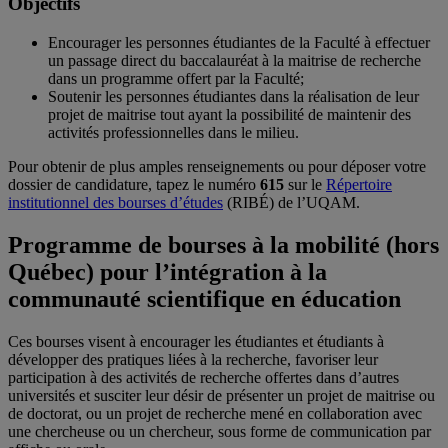
Objectifs
Encourager les personnes étudiantes de la Faculté à effectuer
un passage direct du baccalauréat à la maitrise de recherche
dans un programme offert par la Faculté;
Soutenir les personnes étudiantes dans la réalisation de leur
projet de maitrise tout ayant la possibilité de maintenir des
activités professionnelles dans le milieu.
Pour obtenir de plus amples renseignements ou pour déposer votre
dossier de candidature, tapez le numéro
615
sur le
Répertoire
institutionnel des bourses d’études
(RIBÉ) de l’UQAM.
Programme de bourses à la mobilité (hors
Québec) pour l’intégration à la
communauté scientifique en éducation
Ces bourses visent à encourager les étudiantes et étudiants à
développer des pratiques liées à la recherche, favoriser leur
participation à des activités de recherche offertes dans d’autres
universités et susciter leur désir de présenter un projet de maitrise ou
de doctorat, ou un projet de recherche mené en collaboration avec
une chercheuse ou un chercheur, sous forme de communication par