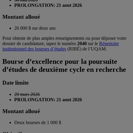
PROLONGATION: 21 aout 2026
Montant alloué
26 000 $ sur deux ans
Pour obtenir de plus amples renseignements ou pour déposer votre
dossier de candidature, tapez le numéro
2040
sur le
Répertoire
institutionnel des bourses d’études
(RIBÉ) de l’UQAM.
Bourse d’excellence pour la poursuite
d’études de deuxième cycle en recherche
Date limite
20 mars 2026
PROLONGATION: 21 aout 2026
Montant alloué
Deux bourses de 1 000 $