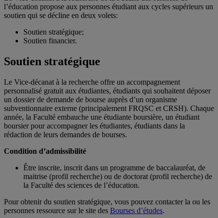
l’éducation propose aux personnes étudiant aux cycles supérieurs un
soutien qui se décline en deux volets:
Soutien stratégique;
Soutien financier.
Soutien stratégique
Le Vice-décanat à la recherche offre un accompagnement
personnalisé gratuit aux étudiantes, étudiants qui souhaitent déposer
un dossier de demande de bourse auprès d’un organisme
subventionnaire externe (principalement FRQSC et CRSH). Chaque
année, la Faculté embauche une étudiante boursière, un étudiant
boursier pour accompagner les étudiantes, étudiants dans la
rédaction de leurs demandes de bourses.
Condition d’admissibilité
Être inscrite, inscrit dans un programme de baccalauréat, de
maitrise (profil recherche) ou de doctorat (profil recherche) de
la Faculté des sciences de l’éducation.
Pour obtenir du soutien stratégique, vous pouvez contacter la ou les
personnes ressource sur le site des
Bourses d’études
.